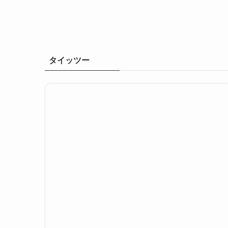
タイッツー