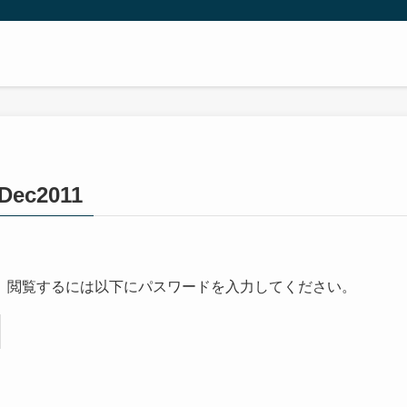
ec2011
。閲覧するには以下にパスワードを入力してください。