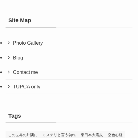
Site Map
Photo Gallery
Blog
Contact me
TUPCA only
Tags
この世界の片隅に
ミステリと言う勿れ
東日本大震災
空色心経