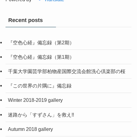
Recent posts
『空色心経』備忘録（第2期）
『空色心経』備忘録（第1期）
千葉大学園芸学部柏物産国際交流会館洗心倶楽部の桜
『この世界の片隅に』備忘録
Winter 2018-2019 gallery
迷路から「すずさん」を救え!!
Autumn 2018 gallery