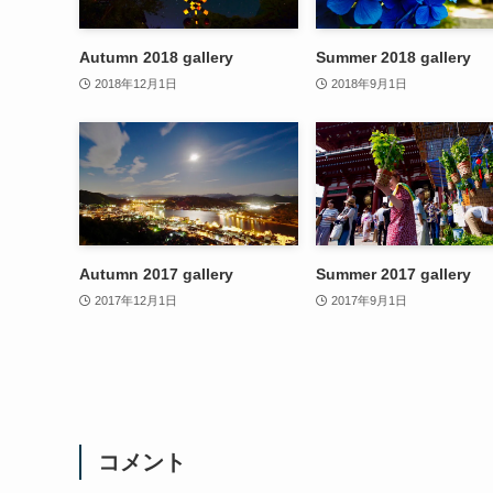
Autumn 2018 gallery
Summer 2018 gallery
2018年12月1日
2018年9月1日
Autumn 2017 gallery
Summer 2017 gallery
2017年12月1日
2017年9月1日
コメント