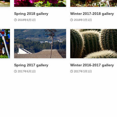
Spring 2018 gallery
Winter 2017-2018 gallery
2018年6月1日
2018年3月1日
Spring 2017 gallery
Winter 2016-2017 gallery
2017年6月1日
2017年3月1日