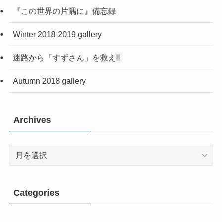
『この世界の片隅に』備忘録
Winter 2018-2019 gallery
迷路から「すずさん」を救え!!
Autumn 2018 gallery
Archives
Archives
Categories