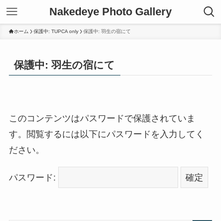
Nakedeye Photo Gallery
ホーム
保護中: TUPCA only
保護中: 羽生の宿にて
保護中: 羽生の宿にて
このコンテンツはパスワードで保護されていま
す。閲覧するには以下にパスワードを入力してく
ださい。
パスワード: