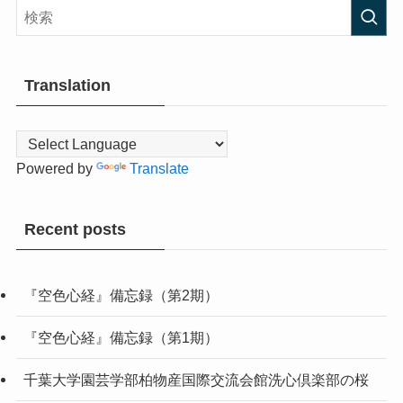
Translation
Powered by
Translate
Recent posts
『空色心経』備忘録（第2期）
『空色心経』備忘録（第1期）
千葉大学園芸学部柏物産国際交流会館洗心倶楽部の桜