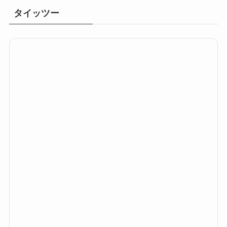
タイッツー