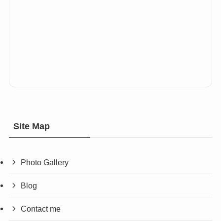
Site Map
Photo Gallery
Blog
Contact me