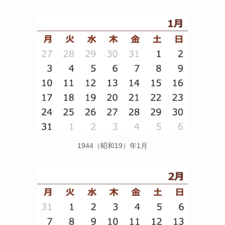
1944（昭和19）年1月