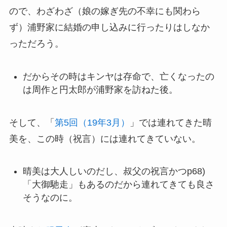
ので、わざわざ（娘の嫁ぎ先の不幸にも関わら
ず）浦野家に結婚の申し込みに行ったりはしなか
っただろう。
だからその時はキンヤは存命で、亡くなったの
は周作と円太郎が浦野家を訪ねた後。
そして、「
第5回（19年3月）
」では連れてきた晴
美を、この時（祝言）には連れてきていない。
晴美は大人しいのだし、叔父の祝言かつp68)
「大御馳走」もあるのだから連れてきても良さ
そうなのに。