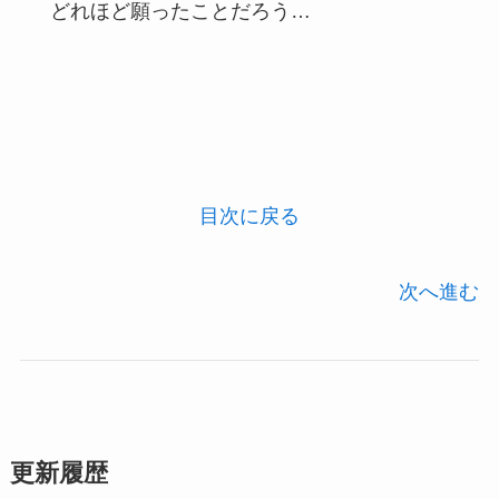
どれほど願ったことだろう…
目次に戻る
次へ進む
更新履歴