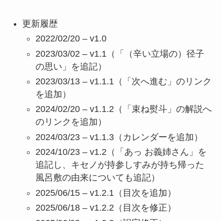
更新履歴
2022/02/20 – v1.0
2023/03/02 – v1.1（「（辛い立場の）径子
の思い」を追記）
2023/03/13 – v1.1.1（「次へ進む」のリンク
を追加）
2024/02/20 – v1.1.2（「束ね熨斗」の解説へ
のリンクを追加）
2024/03/23 – v1.1.3（カレンダーを追加）
2024/10/23 – v1.2（「あっ お義姉さん」を
追記し、キセノが持参しすみが持ち帰った
風呂敷の由来についても追記）
2025/06/15 – v1.2.1（目次を追加）
2025/06/18 – v1.2.2（目次を修正）