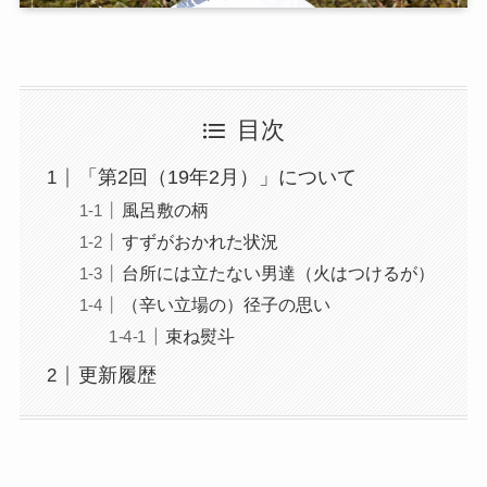
目次
「第2回（19年2月）」について
風呂敷の柄
すずがおかれた状況
台所には立たない男達（火はつけるが）
（辛い立場の）径子の思い
束ね熨斗
更新履歴