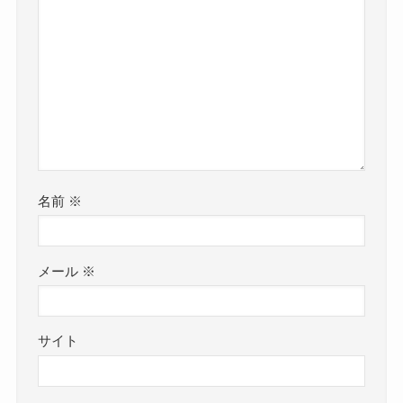
名前
※
メール
※
サイト