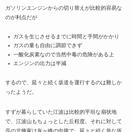
ガソリンエンジンからの切り替えが比較的容易な
のが利点だが
ガスを生じさせるまでに時間と手間がかかり
ガスの量も自由に調節できず
一酸化炭素なので当然中毒の危険がある上
エンジンの出力は半減
するので、延々と続く坂道を運行するのは難しか
ったようだ。
すずが暮らしていた江波は比較的平坦な扇状地
で、江波山もちょっとした丘程度。それに対して
呉の北條家は灰ヶ峰の中腹で、延々と続く急な坂