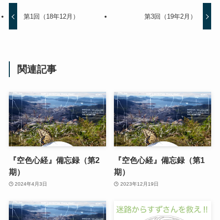
第1回（18年12月）
第3回（19年2月）
関連記事
『空色心経』備忘録（第2
『空色心経』備忘録（第1
期）
期）
2024年4月3日
2023年12月19日