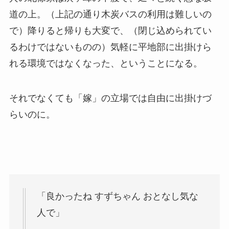
道の上。（上記の通り木炭バスの利用は難しいの
で）降りると帰りも大変で、（閉じ込められてい
るわけではないものの）気軽に平地部に出掛けら
れる環境ではなくなった、ということになる。
それでなくても「嫁」の立場では自由に出掛けづ
らいのに。
「良かったね すずちゃん おとなし気な
人で」