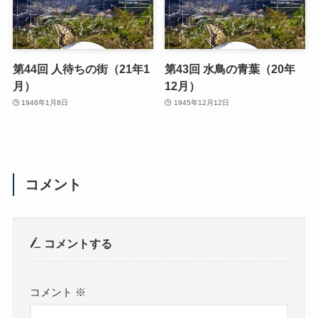
第44回 人待ちの街（21年1
第43回 水鳥の青葉（20年
月）
12月）
1946年1月8日
1945年12月12日
コメント
コメントする
コメント
※