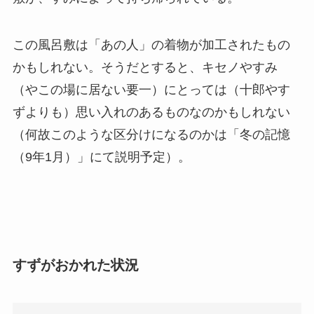
この風呂敷は「あの人」の着物が加工されたもの
かもしれない。そうだとすると、キセノやすみ
（やこの場に居ない要一）にとっては（十郎やす
ずよりも）思い入れのあるものなのかもしれない
（何故このような区分けになるのかは「冬の記憶
（9年1月）」にて説明予定）。
すずがおかれた状況