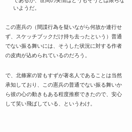
であるが、世間の実情はどうもそうとは限らな
いようだ。
この憲兵の（間諜行為を疑いながら何故か連行せ
ず、スケッチブックだけ持ち去ったという）普通
でない振る舞いには、そうした状況に対する作者
の皮肉が込められているのだろう。
で、北條家の皆もすずが著名人であることは当然
承知しており、この憲兵の普通でない振る舞いか
ら彼の心の動きもある程度推察できたので、安心
して笑い飛ばしている、というわけ。