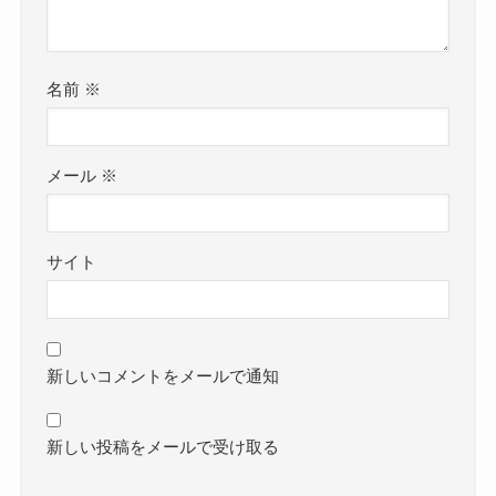
名前
※
メール
※
サイト
新しいコメントをメールで通知
新しい投稿をメールで受け取る