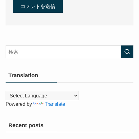
Translation
Powered by
Translate
Recent posts