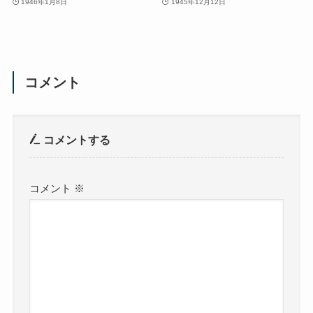
1946年1月8日
1945年12月12日
コメント
コメントする
コメント
※