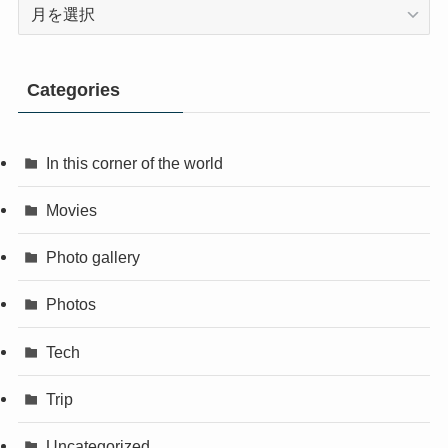
Archives
Categories
In this corner of the world
Movies
Photo gallery
Photos
Tech
Trip
Uncategorized