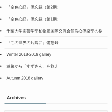
『空色心経』備忘録（第2期）
『空色心経』備忘録（第1期）
千葉大学園芸学部柏物産国際交流会館洗心倶楽部の桜
『この世界の片隅に』備忘録
Winter 2018-2019 gallery
迷路から「すずさん」を救え!!
Autumn 2018 gallery
Archives