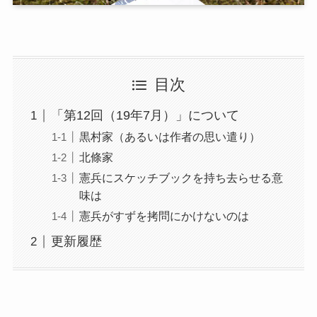
目次
「第12回（19年7月）」について
黒村家（あるいは作者の思い遣り）
北條家
憲兵にスケッチブックを持ち去らせる意
味は
憲兵がすずを拷問にかけないのは
更新履歴