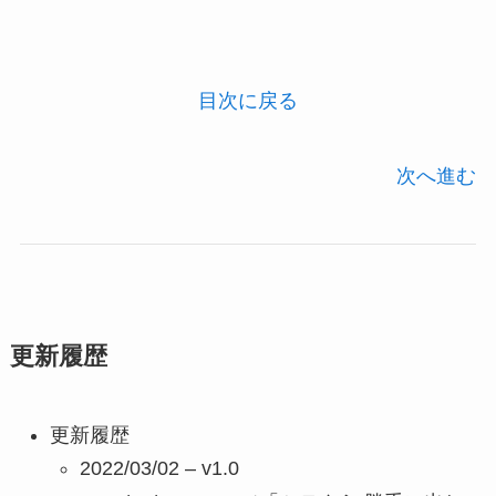
目次に戻る
次へ進む
更新履歴
更新履歴
2022/03/02 – v1.0