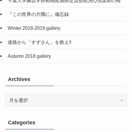
千葉大学園芸学部柏物産国際交流会館洗心倶楽部の桜
『この世界の片隅に』備忘録
Winter 2018-2019 gallery
迷路から「すずさん」を救え!!
Autumn 2018 gallery
Archives
Archives
Categories