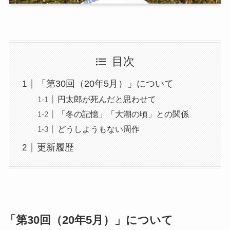
目次
「第30回（20年5月）」について
円太郎が死んだと思わせて
「冬の記憶」「大潮の頃」との関係
どうしようもない周作
更新履歴
「第30回（20年5月）」について