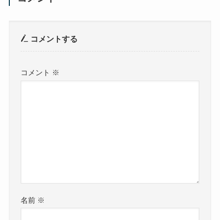
コメントする
コメント
※
名前
※