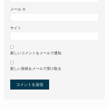
メール
※
サイト
新しいコメントをメールで通知
新しい投稿をメールで受け取る