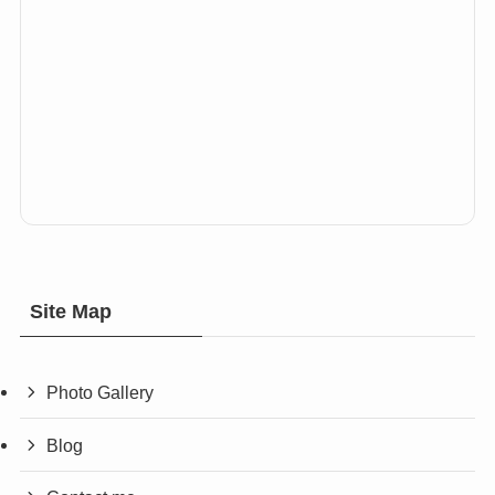
Site Map
Photo Gallery
Blog