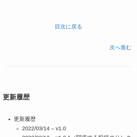
目次に戻る
次へ進む
更新履歴
更新履歴
2022/03/14 – v1.0