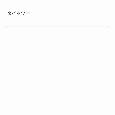
タイッツー