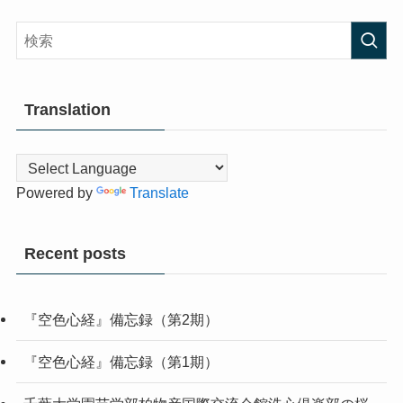
Translation
Powered by
Translate
Recent posts
『空色心経』備忘録（第2期）
『空色心経』備忘録（第1期）